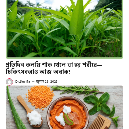
প্রতিদিন কলমি শাক খেলে যা হয় শরীরে—
চিকিৎসকরাও আজ অবাক!
Dr.Sorifa
—
জুলাই 28, 2025