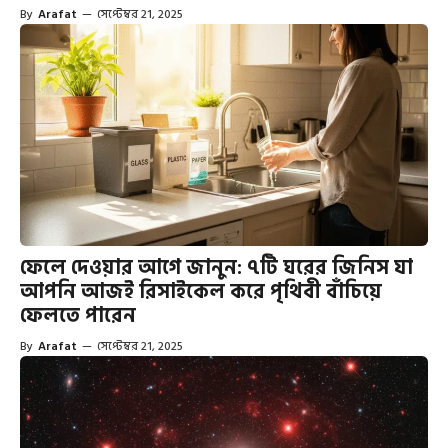
By
Arafat
—
সেপ্টেম্বর 21, 2025
ফেলে দেওয়ার আগে জানুন: ৭টি ঘরের জিনিস যা
আপনি আজই রিসাইকেল করে পৃথিবী বাঁচিয়ে
ফেলতে পারেন
By
Arafat
—
সেপ্টেম্বর 21, 2025