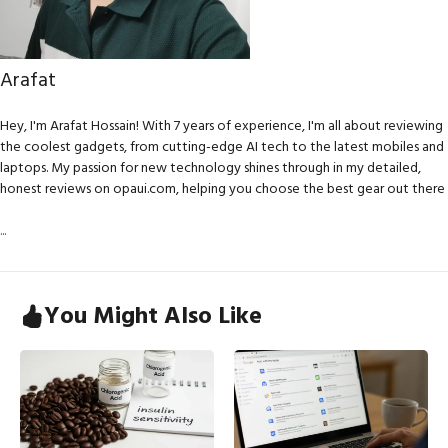
Arafat
Hey, I'm Arafat Hossain! With 7 years of experience, I'm all about reviewing
the coolest gadgets, from cutting-edge AI tech to the latest mobiles and
laptops. My passion for new technology shines through in my detailed,
honest reviews on opaui.com, helping you choose the best gear out there
...
You Might Also Like